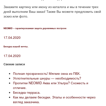
Закажите картину или икону из каталога и мы в течении трех
дней выполним Ваш заказ! Также Вы можете предложить свой
эскиз или фото.
NEOMID – гарантированная защита деревянных построек
17.04.2020
Беседка вашей мечты.
17.04.2020
Свежие записи
Полная прозрачность! Мягкие окна из ПВХ.
Уплотнительные шнуры — необходимость?
Пропитки NEOMID Аква или Ультра? Схожесть и
отличие.
Беседка-терраса.
Как мы делаем беседки. Этапы и особенности через
взгляд заказчика.