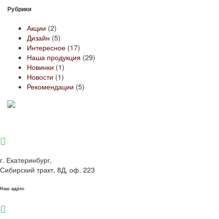
Рубрики
Акции
(2)
Дизайн
(5)
Интересное
(17)
Наша продукция
(29)
Новинки
(1)
Новости
(1)
Рекомендации
(5)
г. Екатеринбург,
Сибирский тракт, 8Д, оф. 223
Наш адрес