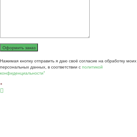
Оформить заказ
Нажимая кнопку отправить я даю своё согласие на обработку моих
персональных данных, в соответствии с
политикой
конфиденциальности*
×