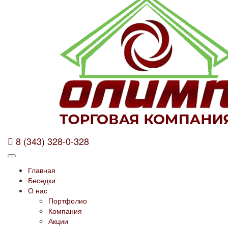
8 (343) 328-0-328
Главная
Беседки
О нас
Портфолио
Компания
Акции