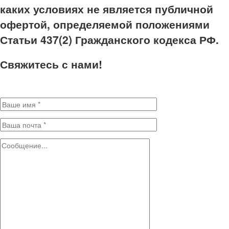
каких условиях не является публичной
офертой, определяемой положениями
Статьи 437(2) Гражданского кодекса РФ.
Свяжитесь с нами!
Заполните поля для отправки сообщения. * - Обязательные поля