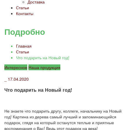
Доставка
Статьи
Контакты
Подробно
Главная
Статьи
Что подарить на Новый год!
Интересное
Наша продукция
_
17.04.2020
Что подарить на Новый год!
Не знаете что подарить другу, коллеге, начальнику на Новый
год! Картина из дерева самый лучший и запоминающийся
подарок, глядя на который останутся теплые и приятные
воспоминания о Вас! Ведь этот подарок на века!