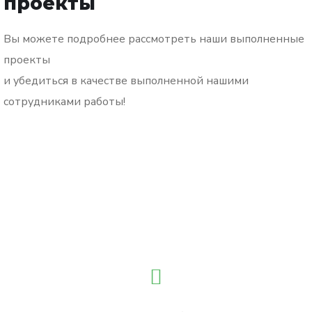
проекты
Вы можете подробнее рассмотреть наши выполненные
проекты
и убедиться в качестве выполненной нашими
сотрудниками работы!