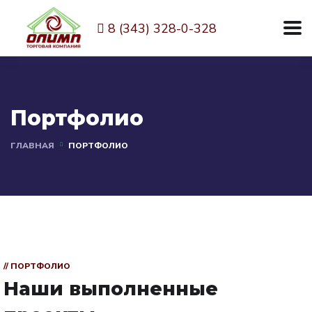
8 (343) 328-0-328
Портфолио
ГЛАВНАЯ
ПОРТФОЛИО
// ПОРТФОЛИО
Наши выполненные