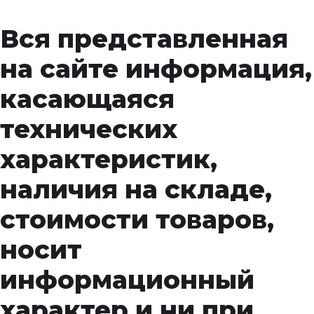
конфиденциальности.
Вся представленная
на сайте информация,
касающаяся
технических
характеристик,
наличия на складе,
стоимости товаров,
носит
информационный
характер и ни при