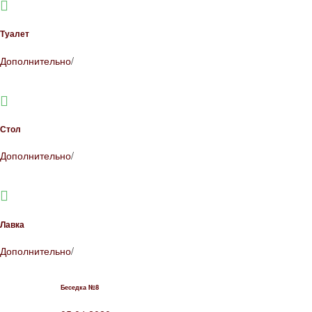
Туалет
Дополнительно
/
Стол
Дополнительно
/
Лавка
Дополнительно
/
Беседка №8