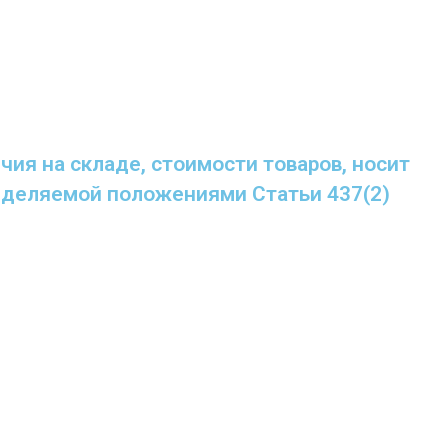
ия на складе, стоимости товаров, носит
ределяемой положениями Статьи 437(2)