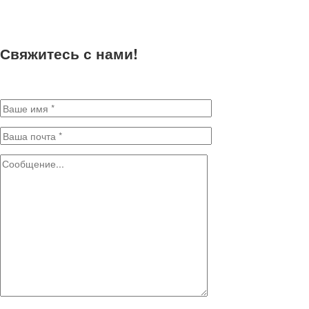
Свяжитесь с нами!
Заполните поля для отправки сообщения. * - Обязательные поля