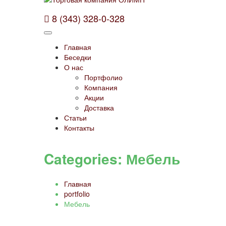
8 (343) 328-0-328
Главная
Беседки
О нас
Портфолио
Компания
Акции
Доставка
Статьи
Контакты
Categories:
Мебель
Главная
portfolio
Мебель