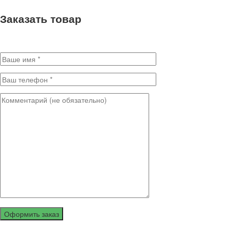
Заказать товар
Заполните поля для оформления заказа. * - Обязательные поля
Оформить заказ