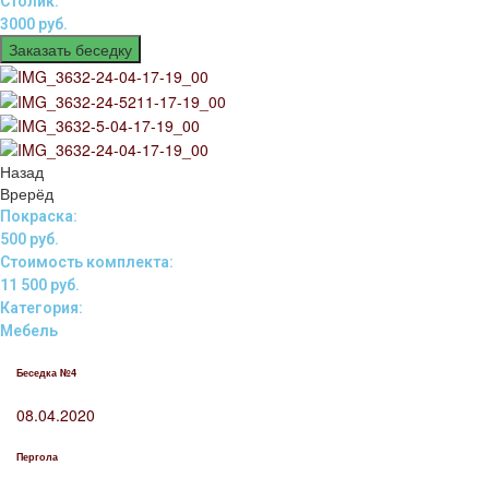
Столик:
3000 руб.
Заказать беседку
Назад
Врерёд
Покраска:
500 руб.
Стоимость комплекта:
11 500 руб.
Категория:
Мебель
Беседка №4
08.04.2020
Пергола