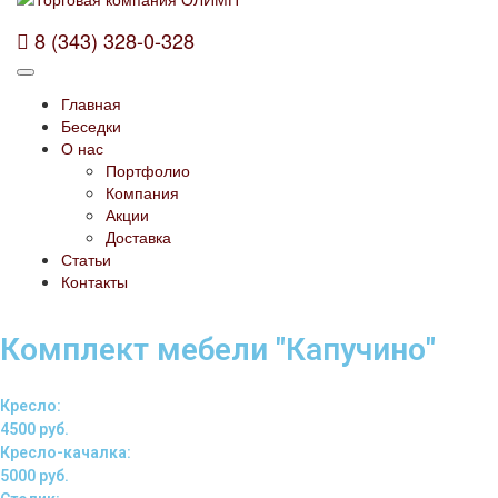
8 (343) 328-0-328
Главная
Беседки
О нас
Портфолио
Компания
Акции
Доставка
Статьи
Контакты
Комплект мебели "Капучино"
Кресло:
4500 руб.
Кресло-качалка:
5000 руб.